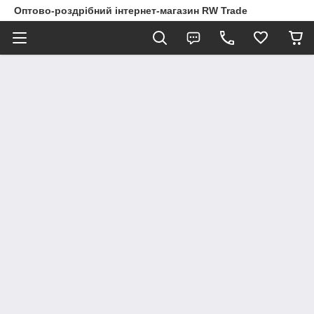
Оптово-роздрібний інтернет-магазин RW Trade