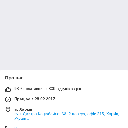
Про нас
98% позитивних з 309 відгуків за рік
Працює з 28.02.2017
м. Харків
вул. Дмитра Коцюбайла, 38, 2 поверх, офіс 215, Харків,
Україна