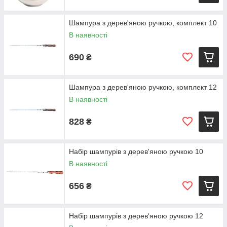
Шампура з дерев'яною ручкою, комплект 10
В наявності
690
₴
Шампура з дерев'яною ручкою, комплект 12
В наявності
828
₴
Набір шампурів з дерев'яною ручкою 10
В наявності
656
₴
Набір шампурів з дерев'яною ручкою 12