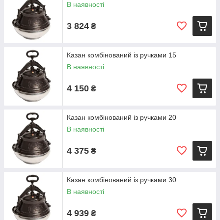
В наявності
3 824
₴
Казан комбінований із ручками 15
В наявності
4 150
₴
Казан комбінований із ручками 20
В наявності
4 375
₴
Казан комбінований із ручками 30
В наявності
4 939
₴