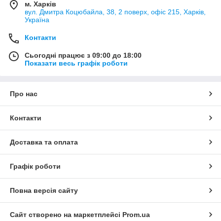
м. Харків
вул. Дмитра Коцюбайла, 38, 2 поверх, офіс 215, Харків,
Україна
Контакти
Сьогодні працює з 09:00 до 18:00
Показати весь графік роботи
Про нас
Контакти
Доставка та оплата
Графік роботи
Повна версія сайту
Сайт створено на маркетплейсі
Prom.ua