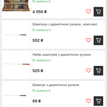
В наявності
4 050
₴
Шампура з дерев'яною ручкою, комплект
В наявності
552
₴
Набір шампурів з дерев'яною ручкою
В наявності
525
₴
Шампур з дерев'яною ручкою
В наявності
69
₴