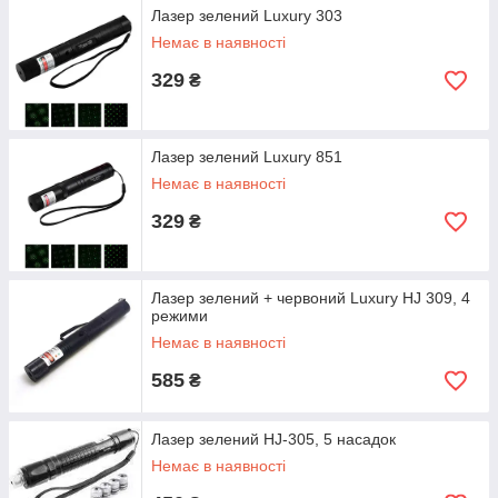
Лазер зелений Luxury 303
Немає в наявності
329
₴
Лазер зелений Luxury 851
Немає в наявності
329
₴
Лазер зелений + червоний Luxury HJ 309, 4
режими
Немає в наявності
585
₴
Лазер зелений HJ-305, 5 насадок
Немає в наявності