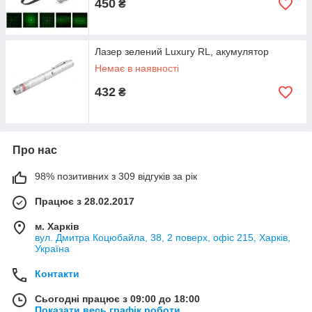
450
₴
Лазер зелений Luxury RL, акумулятор
Немає в наявності
432
₴
Про нас
98% позитивних з 309 відгуків за рік
Працює з 28.02.2017
м. Харків
вул. Дмитра Коцюбайла, 38, 2 поверх, офіс 215, Харків,
Україна
Контакти
Сьогодні працює з 09:00 до 18:00
Показати весь графік роботи