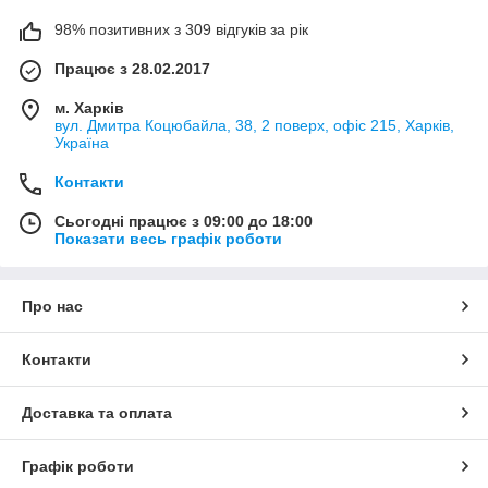
98% позитивних з 309 відгуків за рік
Працює з 28.02.2017
м. Харків
вул. Дмитра Коцюбайла, 38, 2 поверх, офіс 215, Харків,
Україна
Контакти
Сьогодні працює з 09:00 до 18:00
Показати весь графік роботи
Про нас
Контакти
Доставка та оплата
Графік роботи