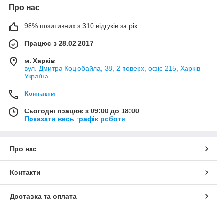
Про нас
98% позитивних з 310 відгуків за рік
Працює з 28.02.2017
м. Харків
вул. Дмитра Коцюбайла, 38, 2 поверх, офіс 215, Харків,
Україна
Контакти
Сьогодні працює з 09:00 до 18:00
Показати весь графік роботи
Про нас
Контакти
Доставка та оплата