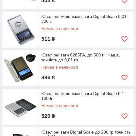
405
₴
Ювелірні кишенькові ваги Digital Scale 0.01-
300 г.
Немає в наявності
511
₴
Ювелірні ваги 6285PA, до 500 г + чаша,
точність до 0,01 гр
Немає в наявності
396
₴
Ювелірні кишенькові ваги Digital Scale 0.1-
1000г
Немає в наявності
520
₴
Ювелірні ваги Digital Scale до 200 гр точність