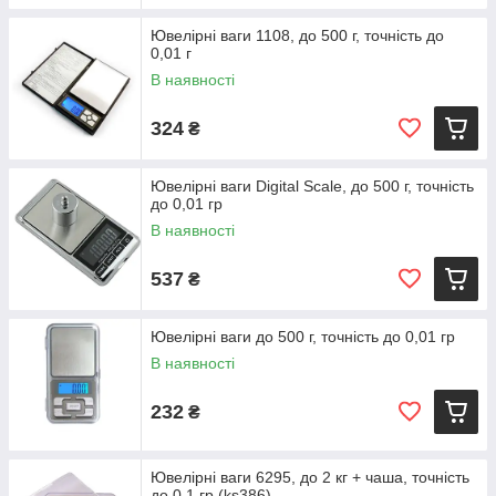
Ювелірні ваги 1108, до 500 г, точність до
0,01 г
В наявності
324
₴
Ювелірні ваги Digital Scale, до 500 г, точність
до 0,01 гр
В наявності
537
₴
Ювелірні ваги до 500 г, точність до 0,01 гр
В наявності
232
₴
Ювелірні ваги 6295, до 2 кг + чаша, точність
до 0,1 гр (ks386)