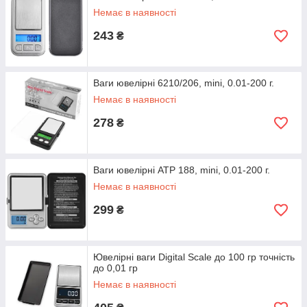
Немає в наявності
243
₴
Ваги ювелірні 6210/206, mini, 0.01-200 г.
Немає в наявності
278
₴
Ваги ювелірні ATP 188, mini, 0.01-200 г.
Немає в наявності
299
₴
Ювелірні ваги Digital Scale до 100 гр точність
до 0,01 гр
Немає в наявності