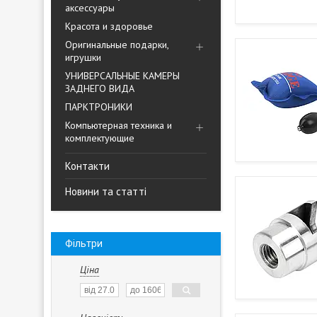
аксессуары
Красота и здоровье
Оригинальные подарки,
игрушки
УНИВЕРСАЛЬНЫЕ КАМЕРЫ
ЗАДНЕГО ВИДА
ПАРКТРОНИКИ
Компьютерная техника и
комплектующие
Контакти
Новини та статті
Фільтри
Ціна