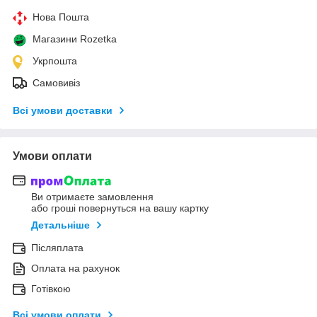
Нова Пошта
Магазини Rozetka
Укрпошта
Самовивіз
Всі умови доставки
Умови оплати
Ви отримаєте замовлення
або гроші повернуться на вашу картку
Детальніше
Післяплата
Оплата на рахунок
Готівкою
Всі умови оплати