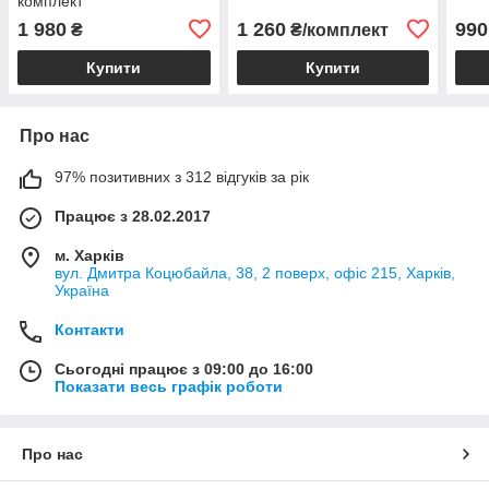
комплект
1 980
1 260
990
₴
₴/комплект
Купити
Купити
Про нас
97% позитивних з 312 відгуків за рік
Працює з 28.02.2017
м. Харків
вул. Дмитра Коцюбайла, 38, 2 поверх, офіс 215, Харків,
Україна
Контакти
Сьогодні працює з 09:00 до 16:00
Показати весь графік роботи
Про нас