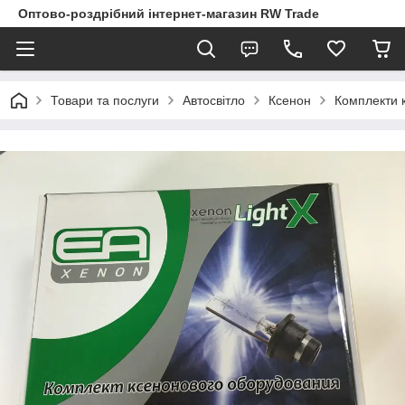
Оптово-роздрібний інтернет-магазин RW Trade
Товари та послуги
Автосвітло
Ксенон
Комплекти 