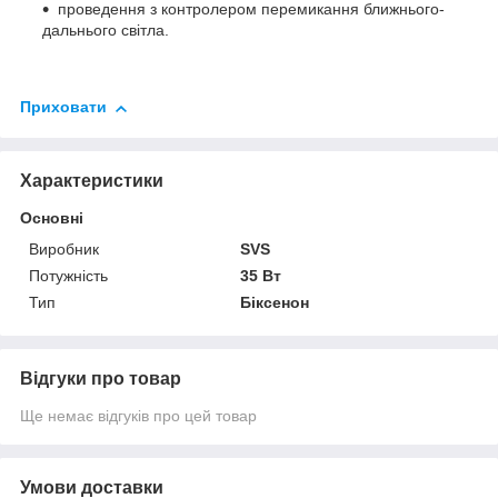
проведення з контролером перемикання ближнього-
дальнього світла.
Приховати
Характеристики
Основні
Виробник
SVS
Потужність
35 Вт
Тип
Біксенон
Відгуки про товар
Ще немає відгуків про цей товар
Умови доставки