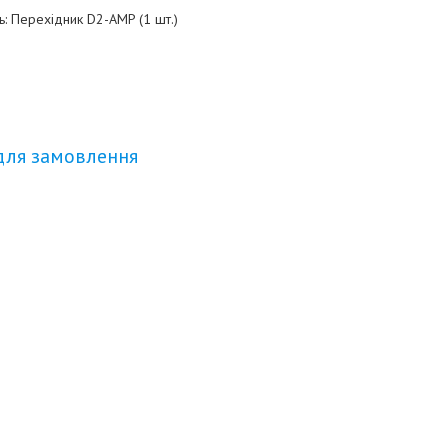
ь: Перехідник D2-AMP (1 шт.)
для замовлення