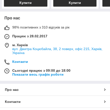
Купити
Купити
Про нас
98% позитивних з 310 відгуків за рік
Працює з 28.02.2017
м. Харків
вул. Дмитра Коцюбайла, 38, 2 поверх, офіс 215, Харків,
Україна
Контакти
Сьогодні працює з 09:00 до 18:00
Показати весь графік роботи
Про нас
Контакти