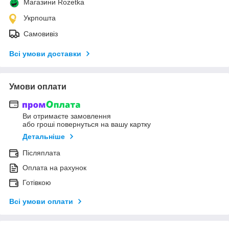
Магазини Rozetka
Укрпошта
Самовивіз
Всі умови доставки
Умови оплати
Ви отримаєте замовлення
або гроші повернуться на вашу картку
Детальніше
Післяплата
Оплата на рахунок
Готівкою
Всі умови оплати