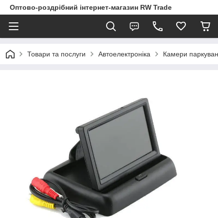
Оптово-роздрібний інтернет-магазин RW Trade
Товари та послуги
Автоелектроніка
Камери паркуван