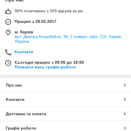
98% позитивних з 309 відгуків за рік
Працює з 28.02.2017
м. Харків
вул. Дмитра Коцюбайла, 38, 2 поверх, офіс 215, Харків,
Україна
Контакти
Сьогодні працює з 09:00 до 18:00
Показати весь графік роботи
Про нас
Контакти
Доставка та оплата
Графік роботи