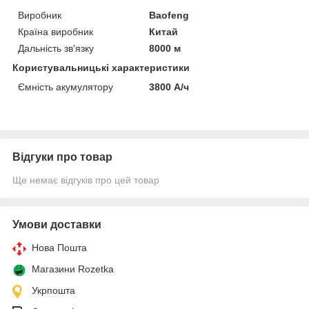
Виробник
Baofeng
Країна виробник
Китай
Дальність зв'язку
8000 м
Користувальницькі характеристики
Ємність акумулятору
3800 А/ч
Відгуки про товар
Ще немає відгуків про цей товар
Умови доставки
Нова Пошта
Магазини Rozetka
Укрпошта