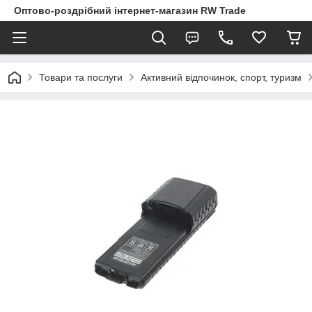
Оптово-роздрібний інтернет-магазин RW Trade
Товари та послуги
Активний відпочинок, спорт, туризм