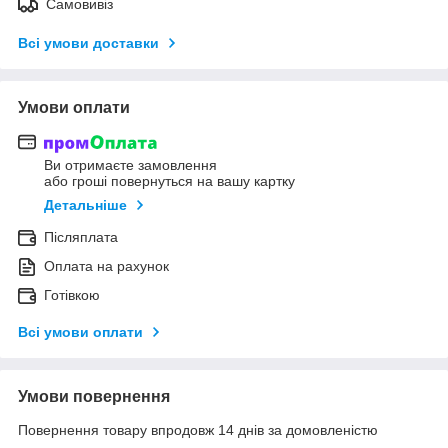
Самовивіз
Всі умови доставки
Умови оплати
Ви отримаєте замовлення
або гроші повернуться на вашу картку
Детальніше
Післяплата
Оплата на рахунок
Готівкою
Всі умови оплати
Умови повернення
Повернення товару впродовж 14 днів за домовленістю