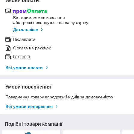
Умови оплати
Ви отримаєте замовлення
або гроші повернуться на вашу картку
Детальніше
Післяплата
Оплата на рахунок
Готівкою
Всі умови оплати
Умови повернення
Повернення товару впродовж 14 днів за домовленістю
Всі умови повернення
Подібні товари компанії