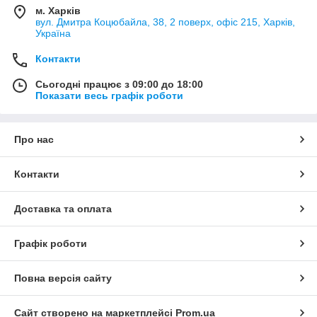
м. Харків
вул. Дмитра Коцюбайла, 38, 2 поверх, офіс 215, Харків,
Україна
Контакти
Сьогодні працює з 09:00 до 18:00
Показати весь графік роботи
Про нас
Контакти
Доставка та оплата
Графік роботи
Повна версія сайту
Сайт створено на маркетплейсі
Prom.ua