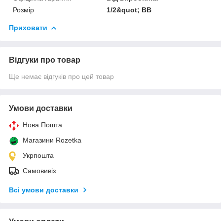
Розмір
1/2&quot; ВВ
Приховати
Відгуки про товар
Ще немає відгуків про цей товар
Умови доставки
Нова Пошта
Магазини Rozetka
Укрпошта
Самовивіз
Всі умови доставки