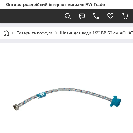
Оптово-роздрібний інтернет-магазин RW Trade
Товари та послуги
Шланг для води 1/2" ВВ 50 см AQUA