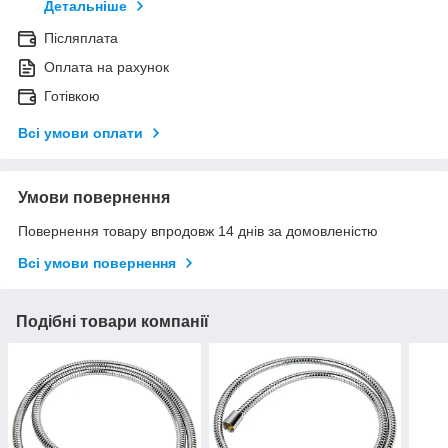
Детальніше
Післяплата
Оплата на рахунок
Готівкою
Всі умови оплати
Умови повернення
Повернення товару впродовж 14 днів за домовленістю
Всі умови повернення
Подібні товари компанії