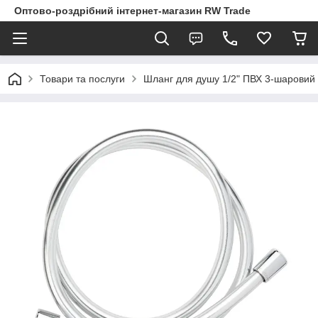
Оптово-роздрібний інтернет-магазин RW Trade
Товари та послуги
Шланг для душу 1/2" ПВХ 3-шаровий