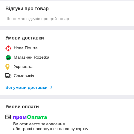
Відгуки про товар
Ще немає відгуків про цей товар
Умови доставки
Нова Пошта
Магазини Rozetka
Укрпошта
Самовивіз
Всі умови доставки
Умови оплати
Ви отримаєте замовлення
або гроші повернуться на вашу картку