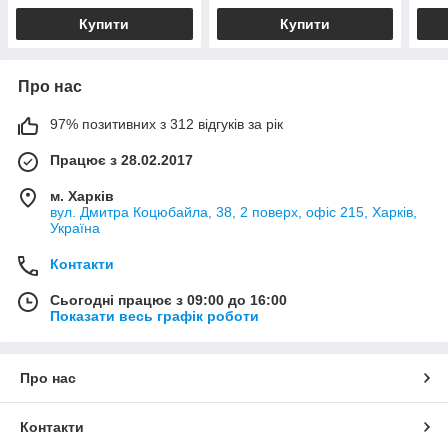
Купити
Купити
Про нас
97% позитивних з 312 відгуків за рік
Працює з 28.02.2017
м. Харків
вул. Дмитра Коцюбайла, 38, 2 поверх, офіс 215, Харків,
Україна
Контакти
Сьогодні працює з 09:00 до 16:00
Показати весь графік роботи
Про нас
Контакти