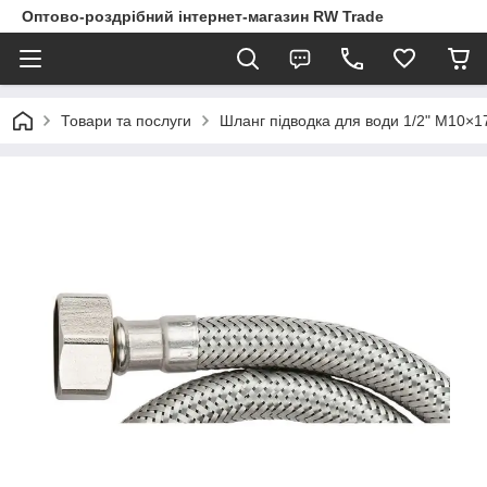
Оптово-роздрібний інтернет-магазин RW Trade
Товари та послуги
Шланг підводка для води 1/2" М10×