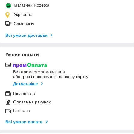
Магазини Rozetka
Укрпошта
Самовивіз
Всі умови доставки
Умови оплати
Ви отримаєте замовлення
або гроші повернуться на вашу картку
Детальніше
Післяплата
Оплата на рахунок
Готівкою
Всі умови оплати