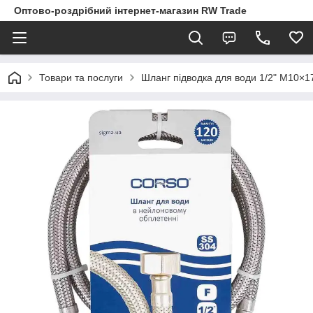
Оптово-роздрібний інтернет-магазин RW Trade
Товари та послуги
Шланг підводка для води 1/2" М10×