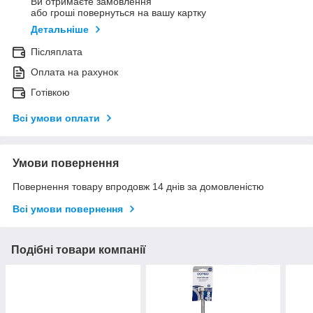
Ви отримаєте замовлення
або гроші повернуться на вашу картку
Детальніше
Післяплата
Оплата на рахунок
Готівкою
Всі умови оплати
Умови повернення
Повернення товару впродовж 14 днів за домовленістю
Всі умови повернення
Подібні товари компанії