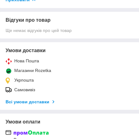
Відгуки про товар
Ще немає відгуків про цей товар
Умови доставки
Нова Пошта
Магазини Rozetka
Укрпошта
Самовивіз
Всі умови доставки
Умови оплати