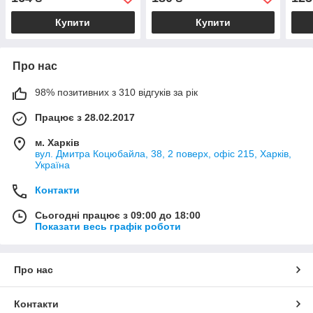
Купити
Купити
Про нас
98% позитивних з 310 відгуків за рік
Працює з 28.02.2017
м. Харків
вул. Дмитра Коцюбайла, 38, 2 поверх, офіс 215, Харків,
Україна
Контакти
Сьогодні працює з 09:00 до 18:00
Показати весь графік роботи
Про нас
Контакти