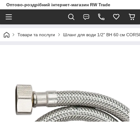
Оптово-роздрібний інтернет-магазин RW Trade
Товари та послуги
Шланг для води 1/2" ВН 60 см CORS