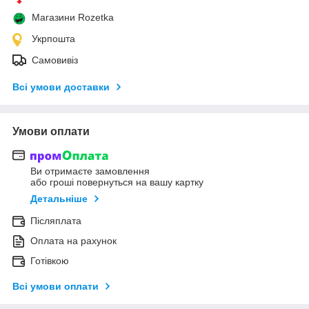
Магазини Rozetka
Укрпошта
Самовивіз
Всі умови доставки
Умови оплати
Ви отримаєте замовлення
або гроші повернуться на вашу картку
Детальніше
Післяплата
Оплата на рахунок
Готівкою
Всі умови оплати