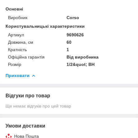
Основні
Виробник
Corso
Користувальницькі характеристики
Артикул
9690626
Довжина, см
60
Кратність
1
Офіційна гарантія
Від виробника
Розмір
1/2&quot; ВН
Приховати
Відгуки про товар
Ще немає відгуків про цей товар
Умови доставки
Нова Пошта