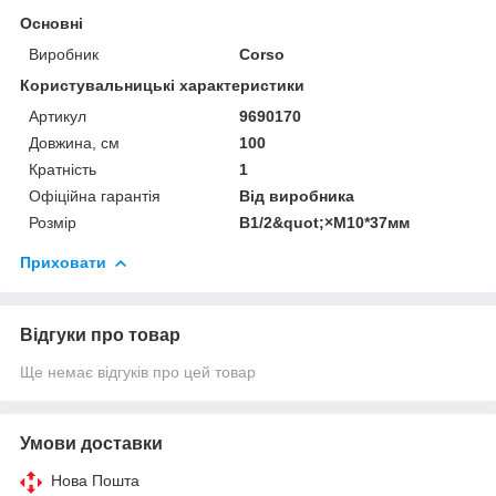
Основні
Виробник
Corso
Користувальницькі характеристики
Артикул
9690170
Довжина, см
100
Кратність
1
Офіційна гарантія
Від виробника
Розмір
B1/2&quot;×М10*37мм
Приховати
Відгуки про товар
Ще немає відгуків про цей товар
Умови доставки
Нова Пошта