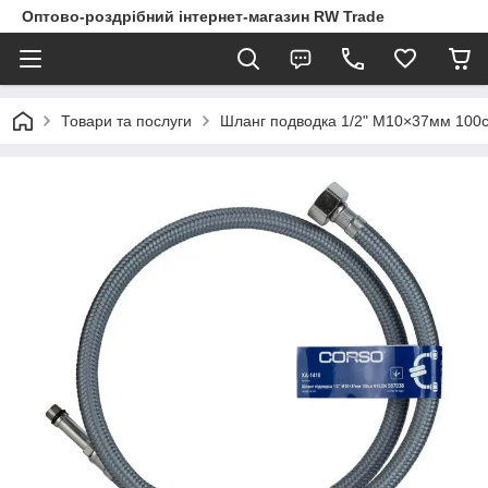
Оптово-роздрібний інтернет-магазин RW Trade
Товари та послуги
Шланг подводка 1/2" М10×37мм 10