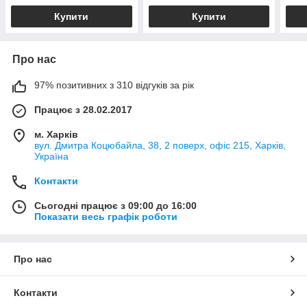
Купити
Купити
Про нас
97% позитивних з 310 відгуків за рік
Працює з 28.02.2017
м. Харків
вул. Дмитра Коцюбайла, 38, 2 поверх, офіс 215, Харків,
Україна
Контакти
Сьогодні працює з 09:00 до 16:00
Показати весь графік роботи
Про нас
Контакти