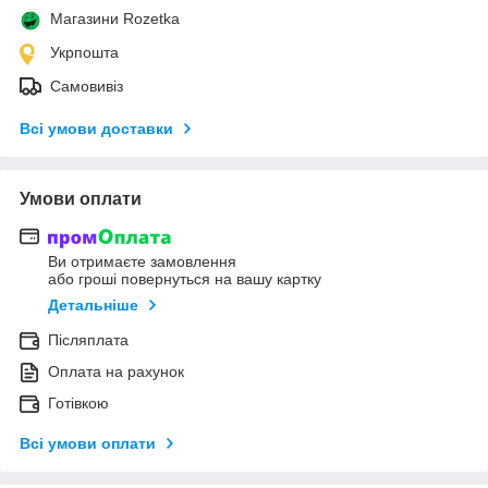
Магазини Rozetka
Укрпошта
Самовивіз
Всі умови доставки
Умови оплати
Ви отримаєте замовлення
або гроші повернуться на вашу картку
Детальніше
Післяплата
Оплата на рахунок
Готівкою
Всі умови оплати