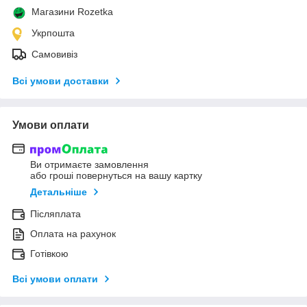
Магазини Rozetka
Укрпошта
Самовивіз
Всі умови доставки
Умови оплати
Ви отримаєте замовлення
або гроші повернуться на вашу картку
Детальніше
Післяплата
Оплата на рахунок
Готівкою
Всі умови оплати