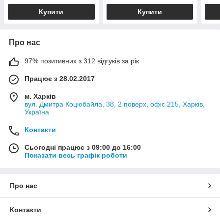
Купити
Купити
Про нас
97% позитивних з 312 відгуків за рік
Працює з 28.02.2017
м. Харків
вул. Дмитра Коцюбайла, 38, 2 поверх, офіс 215, Харків,
Україна
Контакти
Сьогодні працює з 09:00 до 16:00
Показати весь графік роботи
Про нас
Контакти