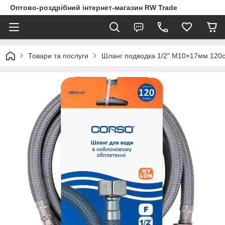
Оптово-роздрібний інтернет-магазин RW Trade
Товари та послуги
Шланг подводка 1/2" М10×17мм 12