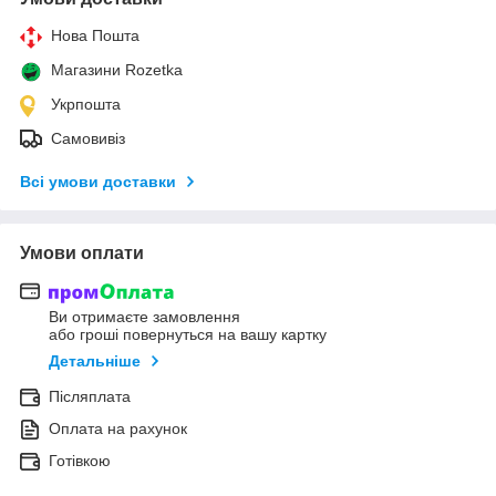
Нова Пошта
Магазини Rozetka
Укрпошта
Самовивіз
Всі умови доставки
Умови оплати
Ви отримаєте замовлення
або гроші повернуться на вашу картку
Детальніше
Післяплата
Оплата на рахунок
Готівкою