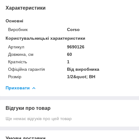
Характеристики
Основні
Виробник
Corso
Користувальницькі характеристики
Артикул
9690126
Довжина, см
60
Кратність
1
Офіційна гарантія
Від виробника
Розмір
1/2&quot; ВН
Приховати
Відгуки про товар
Ще немає відгуків про цей товар
Умови доставки