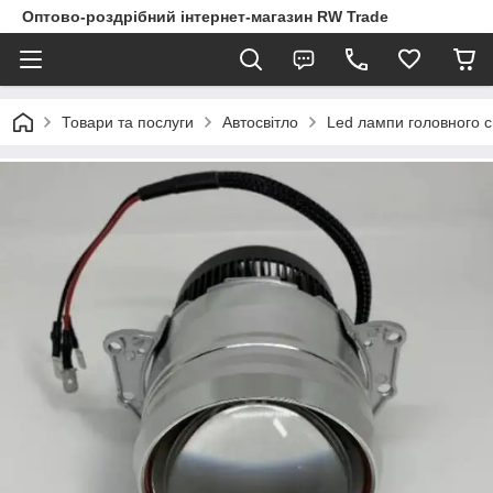
Оптово-роздрібний інтернет-магазин RW Trade
Товари та послуги
Автосвітло
Led лампи головного с