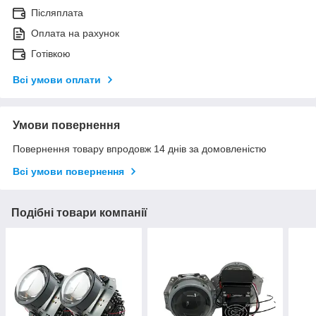
Післяплата
Оплата на рахунок
Готівкою
Всі умови оплати
Умови повернення
Повернення товару впродовж 14 днів за домовленістю
Всі умови повернення
Подібні товари компанії