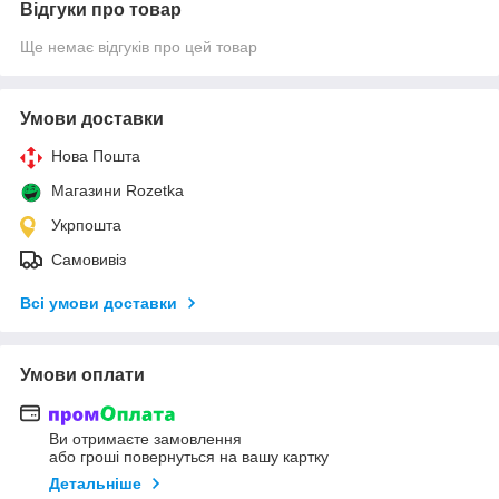
Відгуки про товар
Ще немає відгуків про цей товар
Умови доставки
Нова Пошта
Магазини Rozetka
Укрпошта
Самовивіз
Всі умови доставки
Умови оплати
Ви отримаєте замовлення
або гроші повернуться на вашу картку
Детальніше