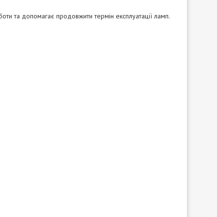
боти та допомагає продовжити термін експлуатації ламп.