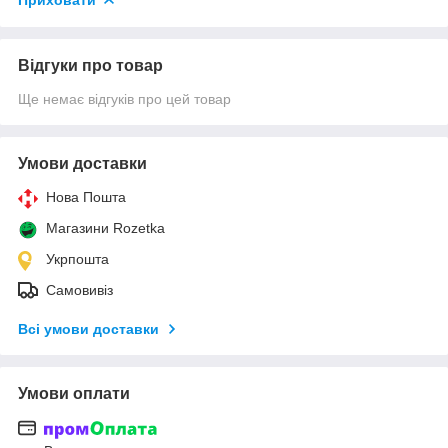
Відгуки про товар
Ще немає відгуків про цей товар
Умови доставки
Нова Пошта
Магазини Rozetka
Укрпошта
Самовивіз
Всі умови доставки
Умови оплати