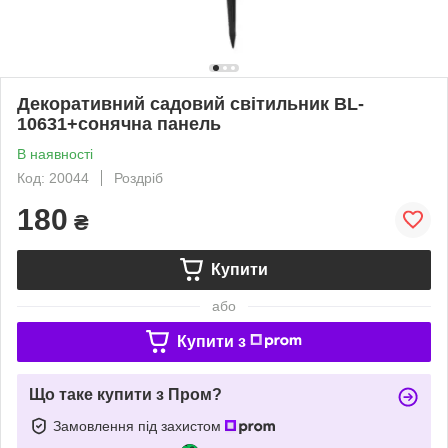
Декоративний садовий світильник BL-
10631+сонячна панель
В наявності
Код: 20044
Роздріб
180
₴
Купити
або
Купити з
Що таке купити з Пром?
Замовлення під захистом