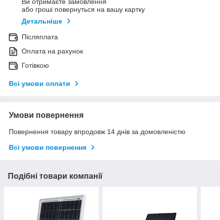
Ви отримаєте замовлення
або гроші повернуться на вашу картку
Детальніше
Післяплата
Оплата на рахунок
Готівкою
Всі умови оплати
Умови повернення
Повернення товару впродовж 14 днів за домовленістю
Всі умови повернення
Подібні товари компанії