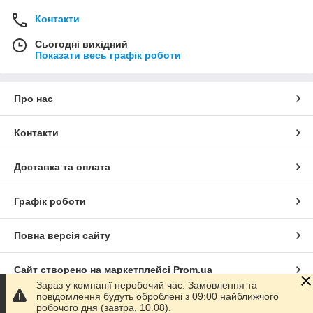
Контакти
Сьогодні вихідний
Показати весь графік роботи
Про нас
Контакти
Доставка та оплата
Графік роботи
Повна версія сайту
Сайт створено на маркетплейсі
Prom.ua
Зараз у компанії неробочий час. Замовлення та
повідомлення будуть оброблені з 09:00 найближчого
Політика конфіденційності
робочого дня (завтра, 10.08).