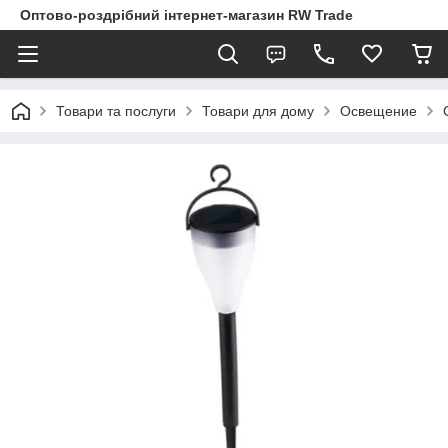
Оптово-роздрібний інтернет-магазин RW Trade
Товари та послуги
Товари для дому
Освещение