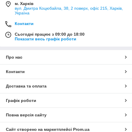
м. Харків
вул. Дмитра Коцюбайла, 38, 2 поверх, офіс 215, Харків,
Україна
Контакти
Сьогодні працює з 09:00 до 18:00
Показати весь графік роботи
Про нас
Контакти
Доставка та оплата
Графік роботи
Повна версія сайту
Сайт створено на маркетплейсі
Prom.ua