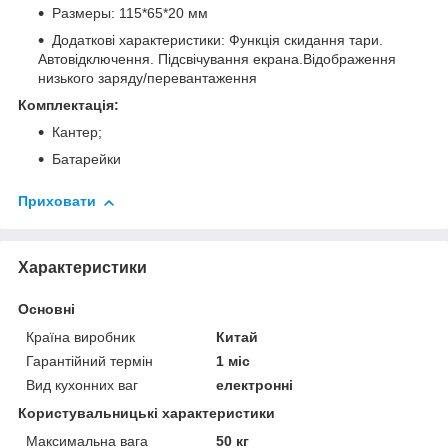
Размеры: 115*65*20 мм
Додаткові характеристики: Функція скидання тари.
Автовідключення. Підсвічування екрана.Відображення
низького заряду/перевантаження
Комплектація:
Кантер;
Батарейки
Приховати
Характеристики
Основні
Країна виробник
Китай
Гарантійний термін
1 міс
Вид кухонних ваг
електронні
Користувальницькі характеристики
Максимальна вага
50 кг