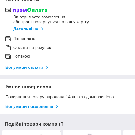
Ви отримаєте замовлення
або гроші повернуться на вашу картку
Детальніше
Післяплата
Оплата на рахунок
Готівкою
Всі умови оплати
Умови повернення
Повернення товару впродовж 14 днів за домовленістю
Всі умови повернення
Подібні товари компанії