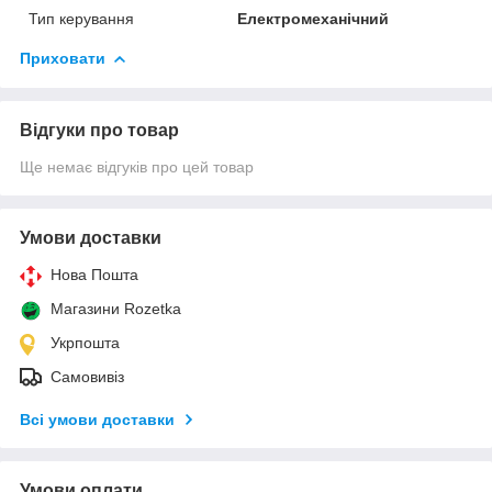
Тип керування
Електромеханічний
Приховати
Відгуки про товар
Ще немає відгуків про цей товар
Умови доставки
Нова Пошта
Магазини Rozetka
Укрпошта
Самовивіз
Всі умови доставки
Умови оплати