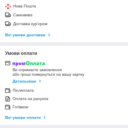
Нова Пошта
Самовивіз
Доставка кур'єром
Всі умови доставки
Умови оплати
Ви отримаєте замовлення
або гроші повернуться на вашу картку
Детальніше
Післяплата
Оплата на рахунок
Готівкою
Всі умови оплати