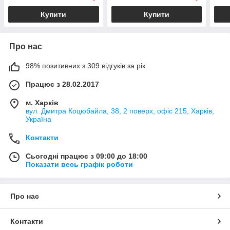
Niss
Купити
Купити
Про нас
98% позитивних з 309 відгуків за рік
Працює з 28.02.2017
м. Харків
вул. Дмитра Коцюбайла, 38, 2 поверх, офіс 215, Харків,
Україна
Контакти
Сьогодні працює з 09:00 до 18:00
Показати весь графік роботи
Про нас
Контакти