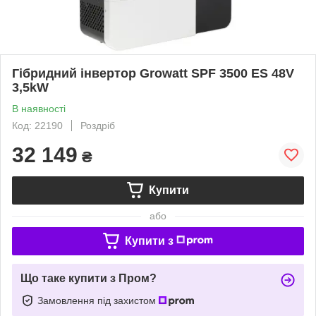
Гібридний інвертор Growatt SPF 3500 ES 48V
3,5kW
В наявності
Код: 22190
Роздріб
32 149
₴
Купити
або
Купити з
Що таке купити з Пром?
Замовлення під захистом