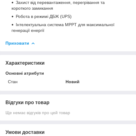
Захист від перевантаження, перегрівання та
короткого замикання
Робота в режимі ДБЖ (UPS)
Інтелектуальна система MPPT для максимальної
генерації енергії
Приховати
Характеристики
Основні атрибути
Стан
Новий
Відгуки про товар
Ще немає відгуків про цей товар
Умови доставки