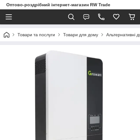
Оптово-роздрібний інтернет-магазин RW Trade
Товари та послуги
Товари для дому
Альтернативні д