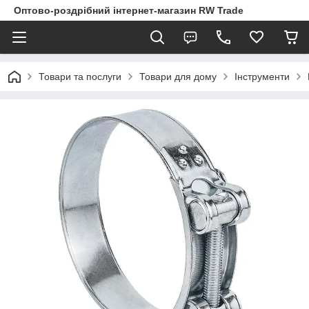
Оптово-роздрібний інтернет-магазин RW Trade
Товари та послуги
Товари для дому
Інструменти