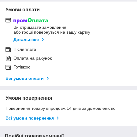
Умови оплати
Ви отримаєте замовлення
або гроші повернуться на вашу картку
Детальніше
Післяплата
Оплата на рахунок
Готівкою
Всі умови оплати
Умови повернення
Повернення товару впродовж 14 днів за домовленістю
Всі умови повернення
Подібні товари компанії