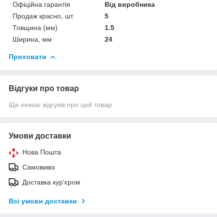
Офіційна гарантія
Від виробника
Продаж красно, шт.
5
Товщина (мм)
1.5
Ширина, мм
24
Приховати
Відгуки про товар
Ще немає відгуків про цей товар
Умови доставки
Нова Пошта
Самовивіз
Доставка кур'єром
Всі умови доставки