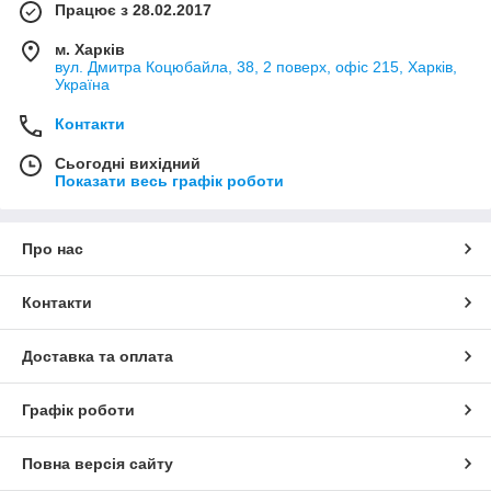
Працює з 28.02.2017
м. Харків
вул. Дмитра Коцюбайла, 38, 2 поверх, офіс 215, Харків,
Україна
Контакти
Сьогодні вихідний
Показати весь графік роботи
Про нас
Контакти
Доставка та оплата
Графік роботи
Повна версія сайту