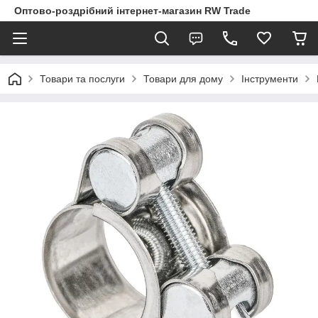
Оптово-роздрібний інтернет-магазин RW Trade
Товари та послуги
Товари для дому
Інструменти