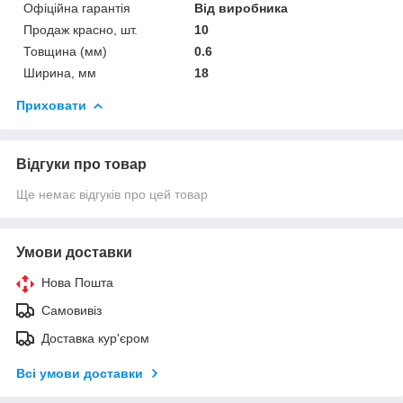
Офіційна гарантія
Від виробника
Продаж красно, шт.
10
Товщина (мм)
0.6
Ширина, мм
18
Приховати
Відгуки про товар
Ще немає відгуків про цей товар
Умови доставки
Нова Пошта
Самовивіз
Доставка кур'єром
Всі умови доставки