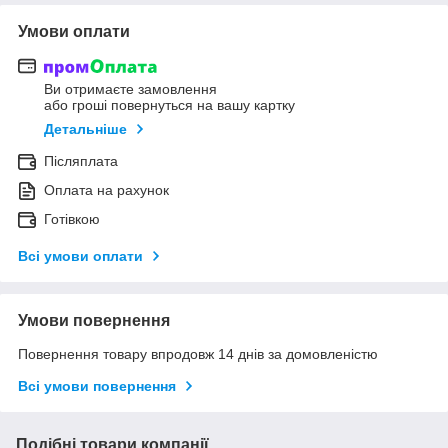
Умови оплати
Ви отримаєте замовлення
або гроші повернуться на вашу картку
Детальніше
Післяплата
Оплата на рахунок
Готівкою
Всі умови оплати
Умови повернення
Повернення товару впродовж 14 днів за домовленістю
Всі умови повернення
Подібні товари компанії