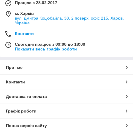
Працює з 28.02.2017
м. Харків
вул. Дмитра Коцюбайла, 38, 2 поверх, офіс 215, Харків,
Україна
Контакти
Сьогодні працює з 09:00 до 18:00
Показати весь графік роботи
Про нас
Контакти
Доставка та оплата
Графік роботи
Повна версія сайту