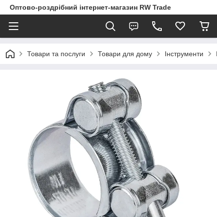
Оптово-роздрібний інтернет-магазин RW Trade
Товари та послуги
Товари для дому
Інструменти