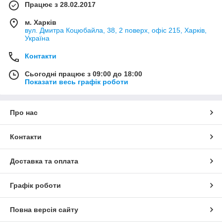
Працює з 28.02.2017
м. Харків
вул. Дмитра Коцюбайла, 38, 2 поверх, офіс 215, Харків,
Україна
Контакти
Сьогодні працює з 09:00 до 18:00
Показати весь графік роботи
Про нас
Контакти
Доставка та оплата
Графік роботи
Повна версія сайту