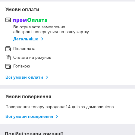
Умови оплати
Ви отримаєте замовлення
або гроші повернуться на вашу картку
Детальніше
Післяплата
Оплата на рахунок
Готівкою
Всі умови оплати
Умови повернення
Повернення товару впродовж 14 днів за домовленістю
Всі умови повернення
Подібні товари компанії