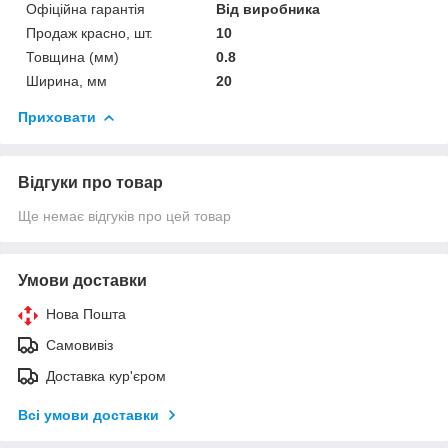
Офіційна гарантія
Від виробника
Продаж красно, шт.
10
Товщина (мм)
0.8
Ширина, мм
20
Приховати
Відгуки про товар
Ще немає відгуків про цей товар
Умови доставки
Нова Пошта
Самовивіз
Доставка кур'єром
Всі умови доставки