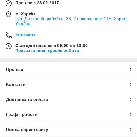
Працює з 28.02.2017
м. Харків
вул. Дмитра Коцюбайла, 38, 2 поверх, офіс 215, Харків,
Україна
Контакти
Сьогодні працює з 09:00 до 18:00
Показати весь графік роботи
Про нас
Контакти
Доставка та оплата
Графік роботи
Повна версія сайту