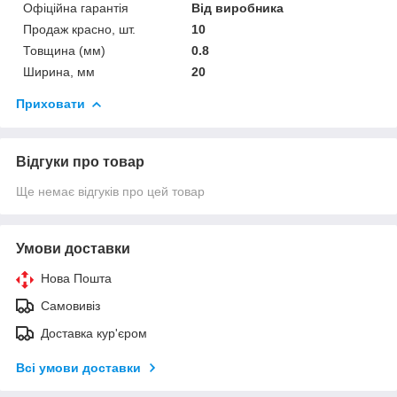
Офіційна гарантія
Від виробника
Продаж красно, шт.
10
Товщина (мм)
0.8
Ширина, мм
20
Приховати
Відгуки про товар
Ще немає відгуків про цей товар
Умови доставки
Нова Пошта
Самовивіз
Доставка кур'єром
Всі умови доставки