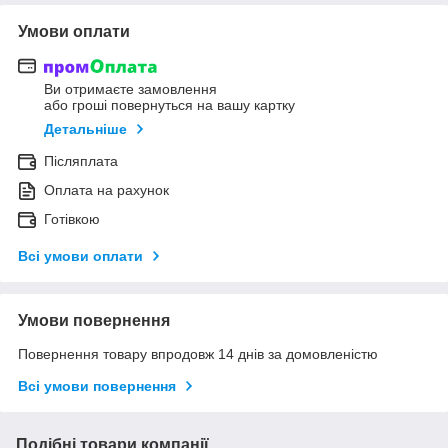
Умови оплати
Ви отримаєте замовлення
або гроші повернуться на вашу картку
Детальніше
Післяплата
Оплата на рахунок
Готівкою
Всі умови оплати
Умови повернення
Повернення товару впродовж 14 днів за домовленістю
Всі умови повернення
Подібні товари компанії