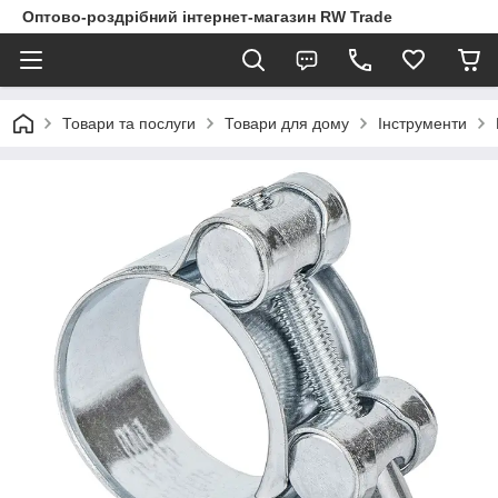
Оптово-роздрібний інтернет-магазин RW Trade
Товари та послуги
Товари для дому
Інструменти