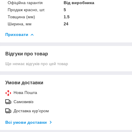
Офіційна гарантія
Від виробника
Продаж красно, шт.
5
Товщина (мм)
1.5
Ширина, мм
24
Приховати
Відгуки про товар
Ще немає відгуків про цей товар
Умови доставки
Нова Пошта
Самовивіз
Доставка кур'єром
Всі умови доставки