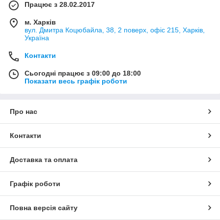
Працює з 28.02.2017
м. Харків
вул. Дмитра Коцюбайла, 38, 2 поверх, офіс 215, Харків,
Україна
Контакти
Сьогодні працює з 09:00 до 18:00
Показати весь графік роботи
Про нас
Контакти
Доставка та оплата
Графік роботи
Повна версія сайту