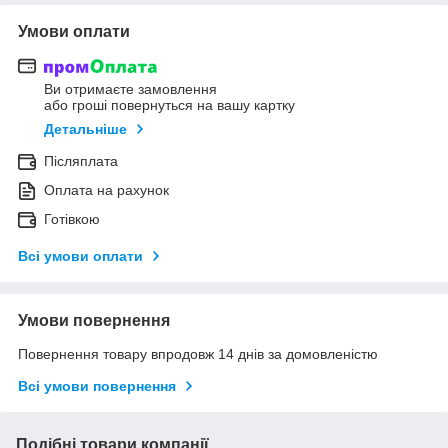
Умови оплати
Ви отримаєте замовлення
або гроші повернуться на вашу картку
Детальніше
Післяплата
Оплата на рахунок
Готівкою
Всі умови оплати
Умови повернення
Повернення товару впродовж 14 днів за домовленістю
Всі умови повернення
Подібні товари компанії