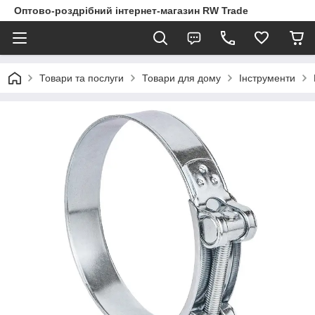
Оптово-роздрібний інтернет-магазин RW Trade
Товари та послуги
Товари для дому
Інструменти