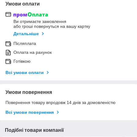
Умови оплати
Ви отримаєте замовлення
або гроші повернуться на вашу картку
Детальніше
Післяплата
Оплата на рахунок
Готівкою
Всі умови оплати
Умови повернення
Повернення товару впродовж 14 днів за домовленістю
Всі умови повернення
Подібні товари компанії