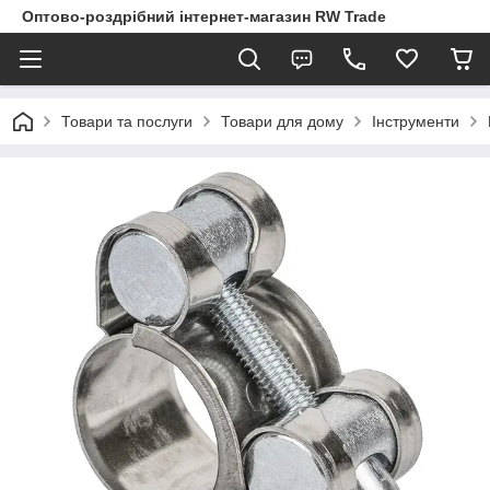
Оптово-роздрібний інтернет-магазин RW Trade
Товари та послуги
Товари для дому
Інструменти