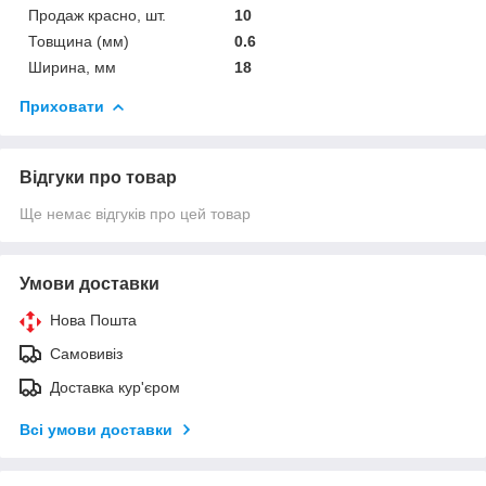
Продаж красно, шт.
10
Товщина (мм)
0.6
Ширина, мм
18
Приховати
Відгуки про товар
Ще немає відгуків про цей товар
Умови доставки
Нова Пошта
Самовивіз
Доставка кур'єром
Всі умови доставки