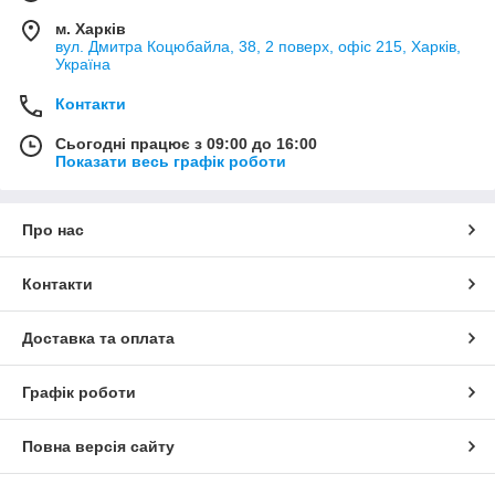
м. Харків
вул. Дмитра Коцюбайла, 38, 2 поверх, офіс 215, Харків,
Україна
Контакти
Сьогодні працює з 09:00 до 16:00
Показати весь графік роботи
Про нас
Контакти
Доставка та оплата
Графік роботи
Повна версія сайту