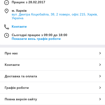
Працює з 28.02.2017
м. Харків
вул. Дмитра Коцюбайла, 38, 2 поверх, офіс 215, Харків,
Україна
Контакти
Сьогодні працює з 09:00 до 18:00
Показати весь графік роботи
Про нас
Контакти
Доставка та оплата
Графік роботи
Повна версія сайту