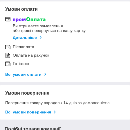
Умови оплати
Ви отримаєте замовлення
або гроші повернуться на вашу картку
Детальніше
Післяплата
Оплата на рахунок
Готівкою
Всі умови оплати
Умови повернення
Повернення товару впродовж 14 днів за домовленістю
Всі умови повернення
Подібні товари компанії