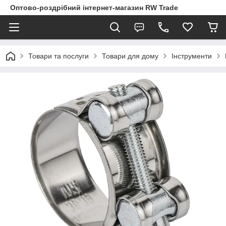
Оптово-роздрібний інтернет-магазин RW Trade
Товари та послуги
Товари для дому
Інструменти