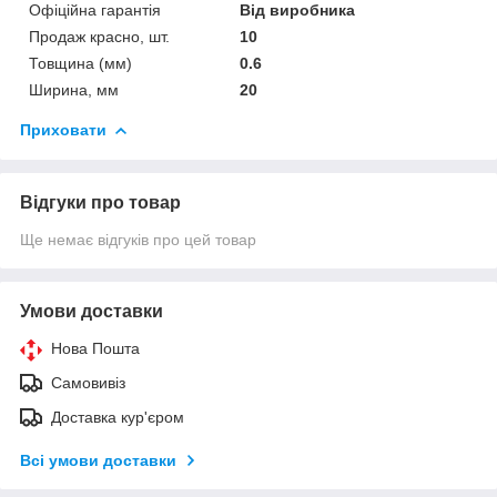
Офіційна гарантія
Від виробника
Продаж красно, шт.
10
Товщина (мм)
0.6
Ширина, мм
20
Приховати
Відгуки про товар
Ще немає відгуків про цей товар
Умови доставки
Нова Пошта
Самовивіз
Доставка кур'єром
Всі умови доставки