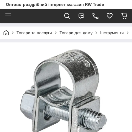
Оптово-роздрібний інтернет-магазин RW Trade
Товари та послуги
Товари для дому
Інструменти