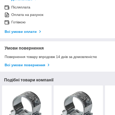
Післяплата
Оплата на рахунок
Готівкою
Всі умови оплати
Умови повернення
Повернення товару впродовж 14 днів за домовленістю
Всі умови повернення
Подібні товари компанії