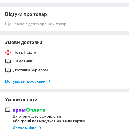
Відгуки про товар
Ще немає відгуків про цей товар
Умови доставки
Нова Пошта
Самовивіз
Доставка кур'єром
Всі умови доставки
Умови оплати
Ви отримаєте замовлення
або гроші повернуться на вашу картку
Детальніше