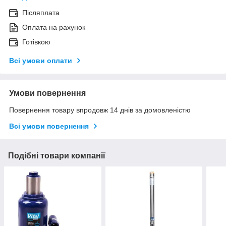
Післяплата
Оплата на рахунок
Готівкою
Всі умови оплати
Умови повернення
Повернення товару впродовж 14 днів за домовленістю
Всі умови повернення
Подібні товари компанії