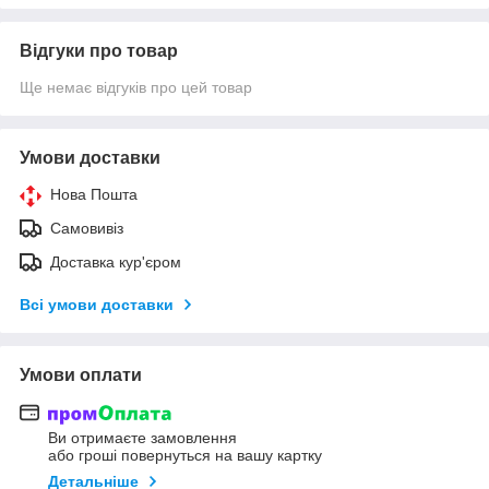
Відгуки про товар
Ще немає відгуків про цей товар
Умови доставки
Нова Пошта
Самовивіз
Доставка кур'єром
Всі умови доставки
Умови оплати
Ви отримаєте замовлення
або гроші повернуться на вашу картку
Детальніше