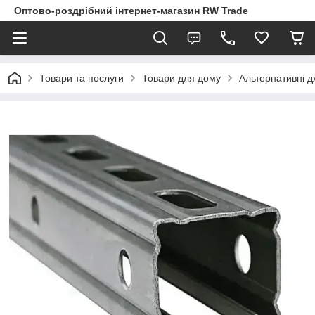
Оптово-роздрібний інтернет-магазин RW Trade
Товари та послуги
Товари для дому
Альтернативні д