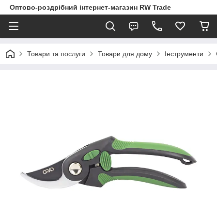
Оптово-роздрібний інтернет-магазин RW Trade
Товари та послуги
Товари для дому
Інструменти