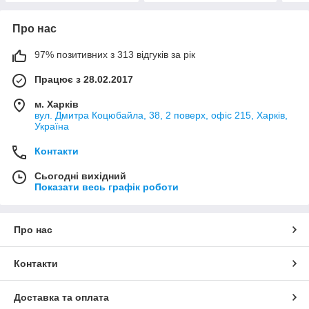
Про нас
97% позитивних з 313 відгуків за рік
Працює з 28.02.2017
м. Харків
вул. Дмитра Коцюбайла, 38, 2 поверх, офіс 215, Харків,
Україна
Контакти
Сьогодні вихідний
Показати весь графік роботи
Про нас
Контакти
Доставка та оплата