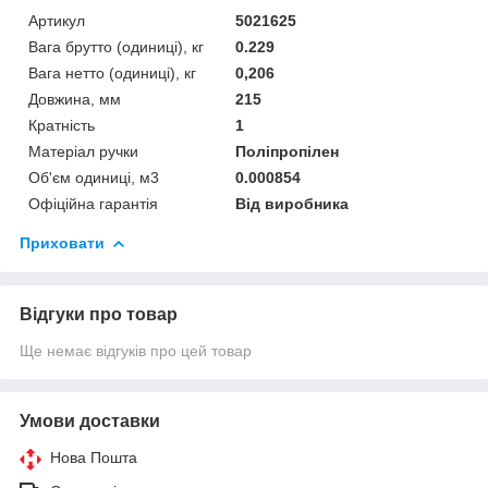
Артикул
5021625
Вага брутто (одиниці), кг
0.229
Вага нетто (одиниці), кг
0,206
Довжина, мм
215
Кратність
1
Матеріал ручки
Поліпропілен
Об'єм одиниці, м3
0.000854
Офіційна гарантія
Від виробника
Приховати
Відгуки про товар
Ще немає відгуків про цей товар
Умови доставки
Нова Пошта