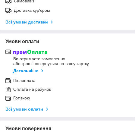
Самовивіз
Доставка кур'єром
Всі умови доставки
Умови оплати
Ви отримаєте замовлення
або гроші повернуться на вашу картку
Детальніше
Післяплата
Оплата на рахунок
Готівкою
Всі умови оплати
Умови повернення