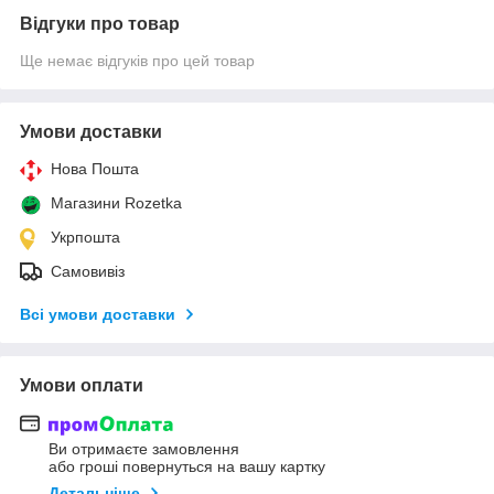
Відгуки про товар
Ще немає відгуків про цей товар
Умови доставки
Нова Пошта
Магазини Rozetka
Укрпошта
Самовивіз
Всі умови доставки
Умови оплати
Ви отримаєте замовлення
або гроші повернуться на вашу картку
Детальніше