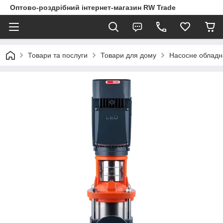
Оптово-роздрібний інтернет-магазин RW Trade
Товари та послуги
Товари для дому
Насосне облад