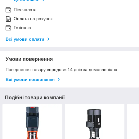
Післяплата
Оплата на рахунок
Готівкою
Всі умови оплати
Умови повернення
Повернення товару впродовж 14 днів за домовленістю
Всі умови повернення
Подібні товари компанії