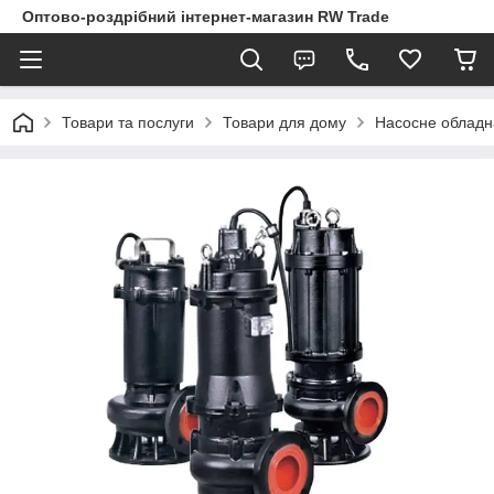
Оптово-роздрібний інтернет-магазин RW Trade
Товари та послуги
Товари для дому
Насосне облад