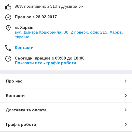
98% позитивних з 310 відгуків за рік
Працює з 28.02.2017
м. Харків
вул. Дмитра Коцюбайла, 38, 2 поверх, офіс 215, Харків,
Україна
Контакти
Сьогодні працює з 09:00 до 18:00
Показати весь графік роботи
Про нас
Контакти
Доставка та оплата
Графік роботи