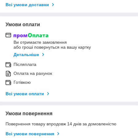
Всі умови доставки
Умови оплати
Ви отримаєте замовлення
або гроші повернуться на вашу картку
Детальніше
Післяплата
Оплата на рахунок
Готівкою
Всі умови оплати
Умови повернення
Повернення товару впродовж 14 днів за домовленістю
Всі умови повернення