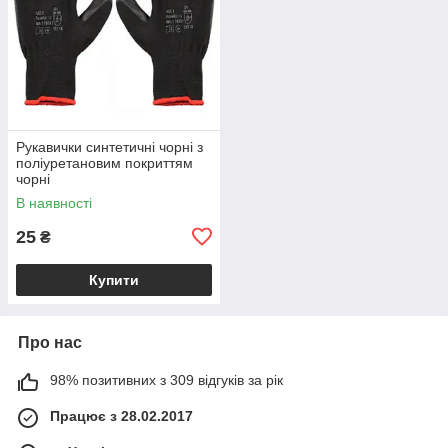
Рукавички синтетичні чорні з
поліуретановим покриттям
чорні
В наявності
25
₴
Купити
Про нас
98% позитивних з 309 відгуків за рік
Працює з 28.02.2017