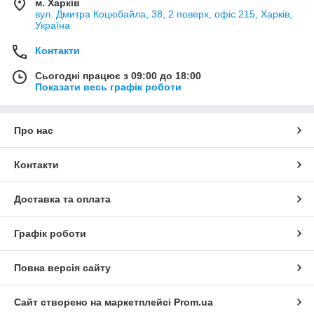
м. Харків
вул. Дмитра Коцюбайла, 38, 2 поверх, офіс 215, Харків,
Україна
Контакти
Сьогодні працює з 09:00 до 18:00
Показати весь графік роботи
Про нас
Контакти
Доставка та оплата
Графік роботи
Повна версія сайту
Сайт створено на маркетплейсі
Prom.ua