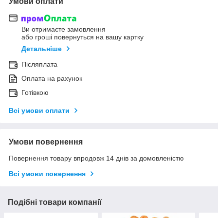
Умови оплати
Ви отримаєте замовлення
або гроші повернуться на вашу картку
Детальніше
Післяплата
Оплата на рахунок
Готівкою
Всі умови оплати
Умови повернення
Повернення товару впродовж 14 днів за домовленістю
Всі умови повернення
Подібні товари компанії