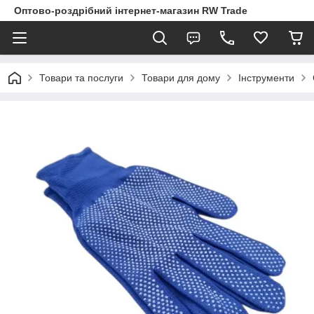
Оптово-роздрібний інтернет-магазин RW Trade
Товари та послуги
Товари для дому
Інструменти