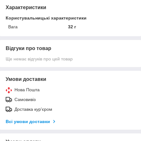
Характеристики
Користувальницькі характеристики
Вага
32 г
Відгуки про товар
Ще немає відгуків про цей товар
Умови доставки
Нова Пошта
Самовивіз
Доставка кур'єром
Всі умови доставки