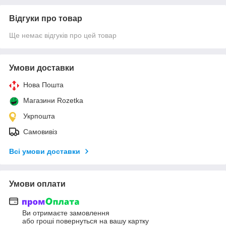
Відгуки про товар
Ще немає відгуків про цей товар
Умови доставки
Нова Пошта
Магазини Rozetka
Укрпошта
Самовивіз
Всі умови доставки
Умови оплати
Ви отримаєте замовлення
або гроші повернуться на вашу картку