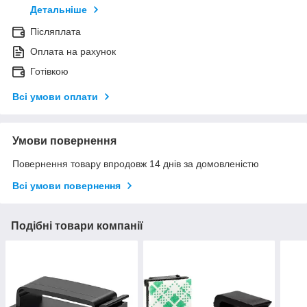
Детальніше
Післяплата
Оплата на рахунок
Готівкою
Всі умови оплати
Умови повернення
Повернення товару впродовж 14 днів за домовленістю
Всі умови повернення
Подібні товари компанії