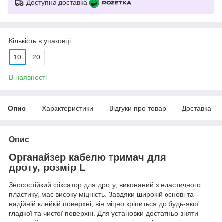
Доступна доставка
Кількість в упаковці
10
20
В наявності
Опис
Характеристики
Відгуки про товар
Доставка
Опис
Органайзер кабелю тримач для
дроту, розмір L
Зносостійкий фіксатор для дроту, виконаний з еластичного
пластику, має високу міцність. Завдяки широкій основі та
надійній клейкій поверхні, він міцно кріпиться до будь-якої
гладкої та чистої поверхні. Для установки достатньо зняти