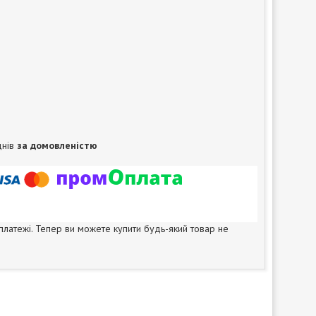
днів
за домовленістю
 платежі. Тепер ви можете купити будь-який товар не