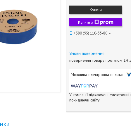
Купити
Купити з
+380 (95) 110-35-80
повернення товару протягом 14 
У компанії підключені електронні
покидаючи сайту.
тики