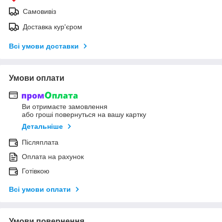
Самовивіз
Доставка кур'єром
Всі умови доставки
Умови оплати
Ви отримаєте замовлення
або гроші повернуться на вашу картку
Детальніше
Післяплата
Оплата на рахунок
Готівкою
Всі умови оплати
Умови повернення