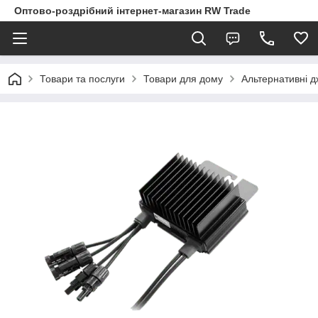
Оптово-роздрібний інтернет-магазин RW Trade
Товари та послуги
Товари для дому
Альтернативні д