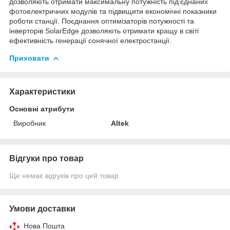
дозволяють отримати максимальну потужність під’єднаних
фотоелектричних модулів та підвищити економічні показники
роботи станції. Поєднання оптимізаторів потужності та
інверторів SolarEdge дозволяють отримати кращу в світі
ефективність генерації сонячної електростанції.
Приховати
Характеристики
Основні атрибути
Виробник
Altek
Відгуки про товар
Ще немає відгуків про цей товар
Умови доставки
Нова Пошта