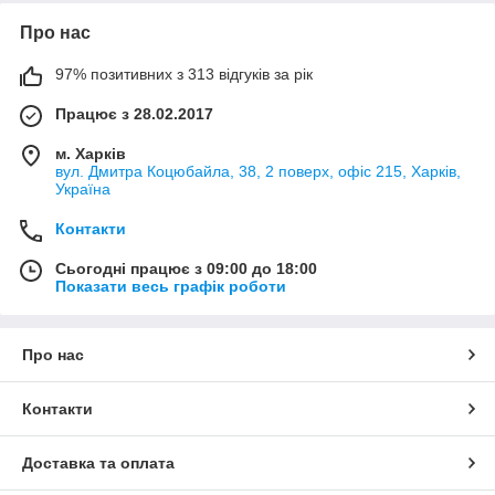
Про нас
97% позитивних з 313 відгуків за рік
Працює з 28.02.2017
м. Харків
вул. Дмитра Коцюбайла, 38, 2 поверх, офіс 215, Харків,
Україна
Контакти
Сьогодні працює з 09:00 до 18:00
Показати весь графік роботи
Про нас
Контакти
Доставка та оплата