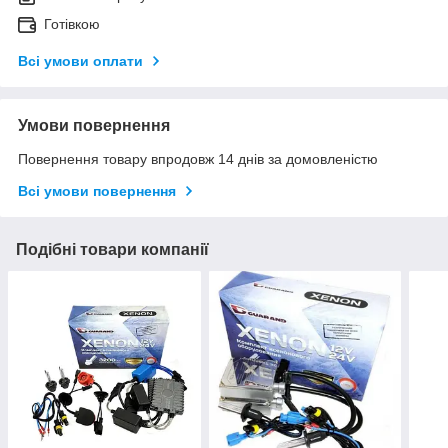
Готівкою
Всі умови оплати
Умови повернення
Повернення товару впродовж 14 днів за домовленістю
Всі умови повернення
Подібні товари компанії