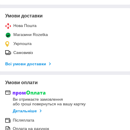
Умови доставки
Нова Пошта
Магазини Rozetka
Укрпошта
Самовивіз
Всі умови доставки
Умови оплати
Ви отримаєте замовлення
або гроші повернуться на вашу картку
Детальніше
Післяплата
Оплата на рахунок