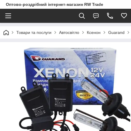
Оптово-роздрібний інтернет-магазин RW Trade
Товари та послуги
Автосвітло
Ксенон
Guarand