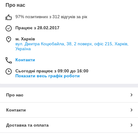
Про нас
97% позитивних з 312 відгуків за рік
Працює з 28.02.2017
м. Харків
вул. Дмитра Коцюбайла, 38, 2 поверх, офіс 215, Харків,
Україна
Контакти
Сьогодні працює з 09:00 до 16:00
Показати весь графік роботи
Про нас
Контакти
Доставка та оплата