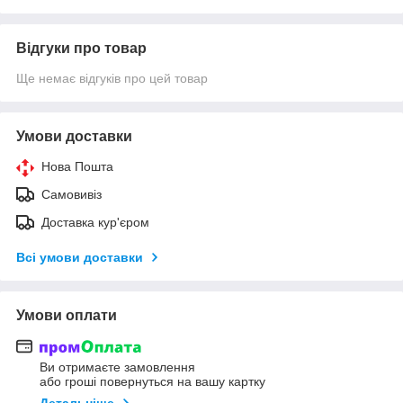
Відгуки про товар
Ще немає відгуків про цей товар
Умови доставки
Нова Пошта
Самовивіз
Доставка кур'єром
Всі умови доставки
Умови оплати
Ви отримаєте замовлення
або гроші повернуться на вашу картку