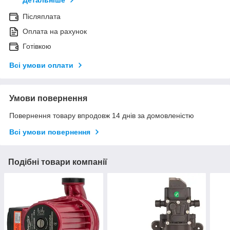
Детальніше
Післяплата
Оплата на рахунок
Готівкою
Всі умови оплати
Умови повернення
Повернення товару впродовж 14 днів за домовленістю
Всі умови повернення
Подібні товари компанії