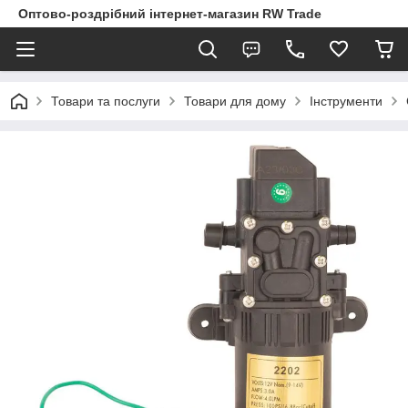
Оптово-роздрібний інтернет-магазин RW Trade
Товари та послуги
Товари для дому
Інструменти