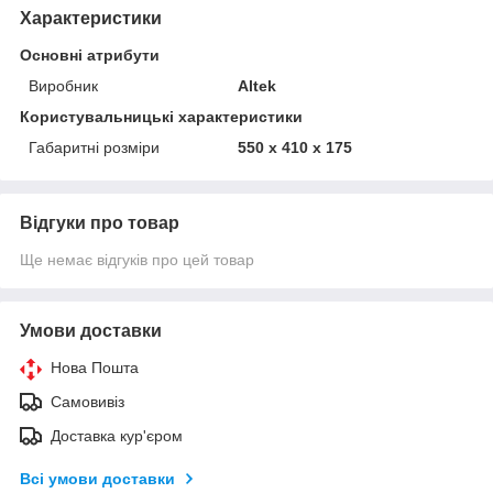
Характеристики
Основні атрибути
Виробник
Altek
Користувальницькі характеристики
Габаритні розміри
550 x 410 x 175
Відгуки про товар
Ще немає відгуків про цей товар
Умови доставки
Нова Пошта
Самовивіз
Доставка кур'єром
Всі умови доставки