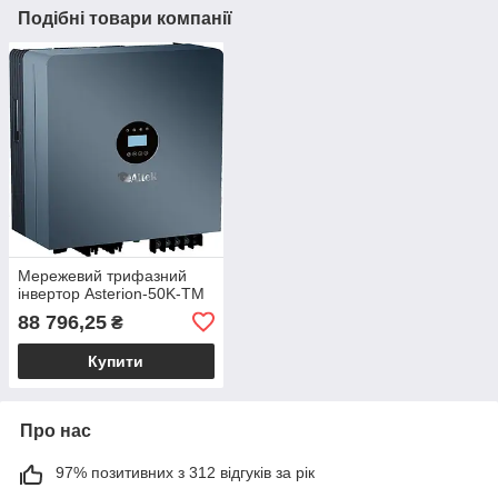
Подібні товари компанії
Мережевий трифазний
інвертор Asterion-50K-TM
88 796,25
₴
Купити
Про нас
97% позитивних з 312 відгуків за рік