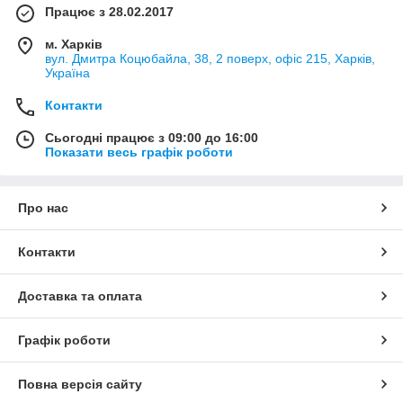
Працює з 28.02.2017
м. Харків
вул. Дмитра Коцюбайла, 38, 2 поверх, офіс 215, Харків,
Україна
Контакти
Сьогодні працює з 09:00 до 16:00
Показати весь графік роботи
Про нас
Контакти
Доставка та оплата
Графік роботи
Повна версія сайту