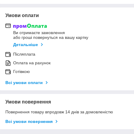
Умови оплати
Ви отримаєте замовлення
або гроші повернуться на вашу картку
Детальніше
Післяплата
Оплата на рахунок
Готівкою
Всі умови оплати
Умови повернення
Повернення товару впродовж 14 днів за домовленістю
Всі умови повернення