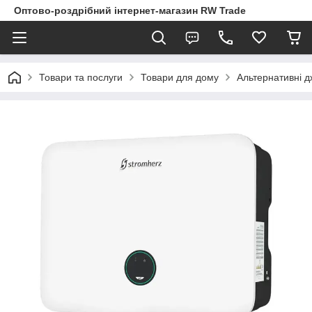
Оптово-роздрібний інтернет-магазин RW Trade
Товари та послуги
Товари для дому
Альтернативні д