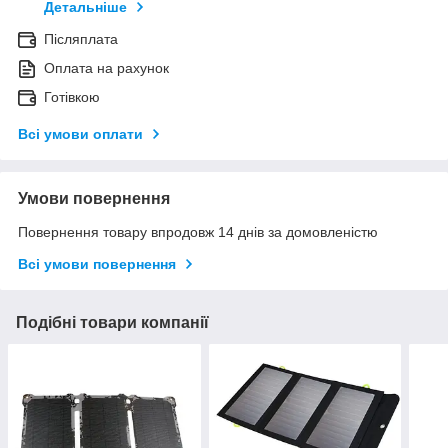
Детальніше
Післяплата
Оплата на рахунок
Готівкою
Всі умови оплати
Умови повернення
Повернення товару впродовж 14 днів за домовленістю
Всі умови повернення
Подібні товари компанії