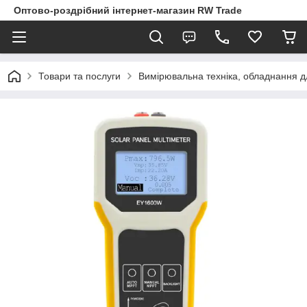
Оптово-роздрібний інтернет-магазин RW Trade
Товари та послуги
Вимірювальна техніка, обладнання 