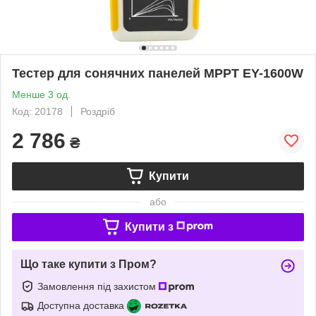
Тестер для сонячних панелей MPPT EY-1600W
Менше 3 од.
Код: 20178
Роздріб
2 786
₴
Купити
або
Купити з
Що таке купити з Пром?
Замовлення під захистом
Доступна доставка