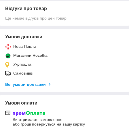
Відгуки про товар
Ще немає відгуків про цей товар
Умови доставки
Нова Пошта
Магазини Rozetka
Укрпошта
Самовивіз
Всі умови доставки
Умови оплати
Ви отримаєте замовлення
або гроші повернуться на вашу картку