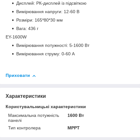
Дисплей: РК-дисплей із підсвіткою
Вимірювання напруги: 12-60 В
Розміри: 165*80*30 мм
Вага: 436 г
EY-1600W
Вимірювання потужності: 5-1600 Вт
Вимірювання струму: 0-60 А
Приховати
Характеристики
Користувальницькі характеристики
Максимальна потужність
1600 Вт
панелі
Тип контролера
MPPT