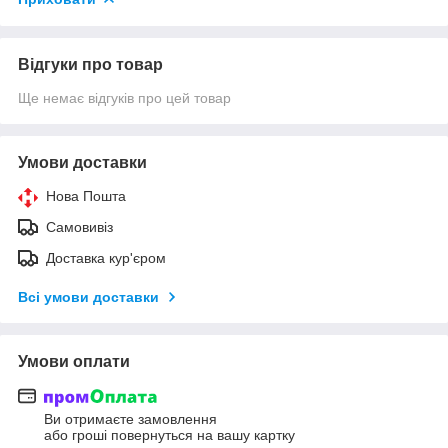
Відгуки про товар
Ще немає відгуків про цей товар
Умови доставки
Нова Пошта
Самовивіз
Доставка кур'єром
Всі умови доставки
Умови оплати
Ви отримаєте замовлення
або гроші повернуться на вашу картку