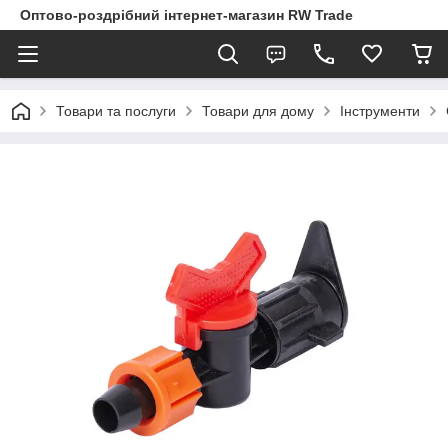
Оптово-роздрібний інтернет-магазин RW Trade
Товари та послуги
Товари для дому
Інструменти