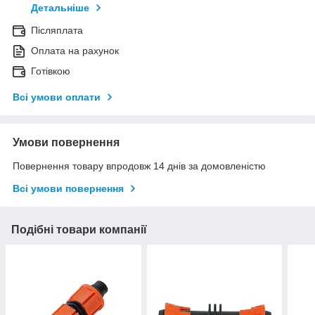
Детальніше
Післяплата
Оплата на рахунок
Готівкою
Всі умови оплати
Умови повернення
Повернення товару впродовж 14 днів за домовленістю
Всі умови повернення
Подібні товари компанії