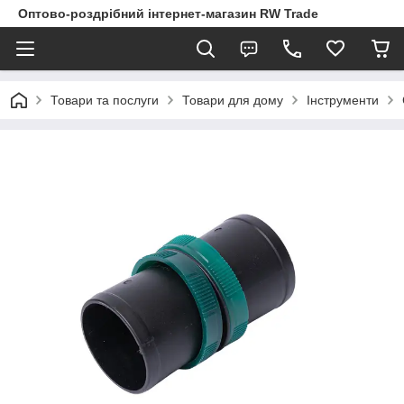
Оптово-роздрібний інтернет-магазин RW Trade
Товари та послуги
Товари для дому
Інструменти