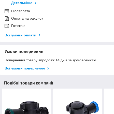
Детальніше
Післяплата
Оплата на рахунок
Готівкою
Всі умови оплати
Умови повернення
Повернення товару впродовж 14 днів за домовленістю
Всі умови повернення
Подібні товари компанії