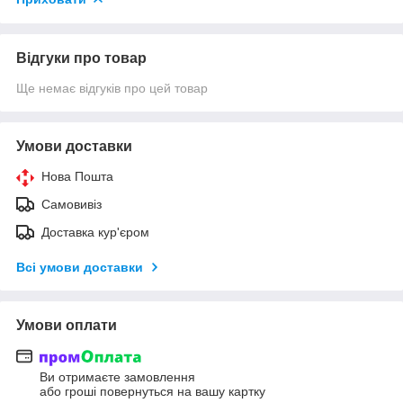
Відгуки про товар
Ще немає відгуків про цей товар
Умови доставки
Нова Пошта
Самовивіз
Доставка кур'єром
Всі умови доставки
Умови оплати
Ви отримаєте замовлення
або гроші повернуться на вашу картку