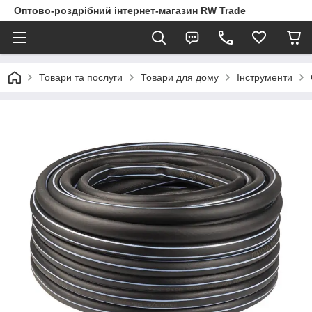
Оптово-роздрібний інтернет-магазин RW Trade
Товари та послуги
Товари для дому
Інструменти