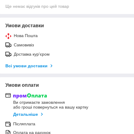
Ще немає відгуків про цей товар
Умови доставки
Нова Пошта
Самовивіз
Доставка кур'єром
Всі умови доставки
Умови оплати
Ви отримаєте замовлення
або гроші повернуться на вашу картку
Детальніше
Післяплата
Оплата на рахунок