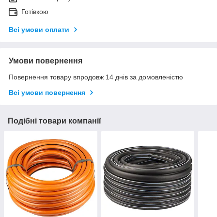
Готівкою
Всі умови оплати
Умови повернення
Повернення товару впродовж 14 днів за домовленістю
Всі умови повернення
Подібні товари компанії