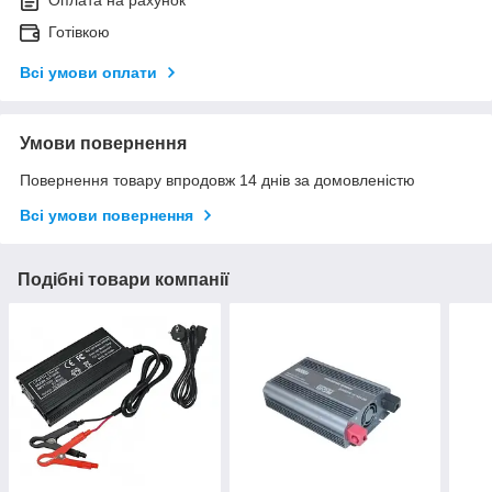
Оплата на рахунок
Готівкою
Всі умови оплати
Умови повернення
Повернення товару впродовж 14 днів за домовленістю
Всі умови повернення
Подібні товари компанії