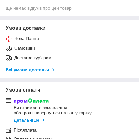
Ще немає відгуків про цей товар
Умови доставки
Нова Пошта
Самовивіз
Доставка кур'єром
Всі умови доставки
Умови оплати
Ви отримаєте замовлення
або гроші повернуться на вашу картку
Детальніше
Післяплата