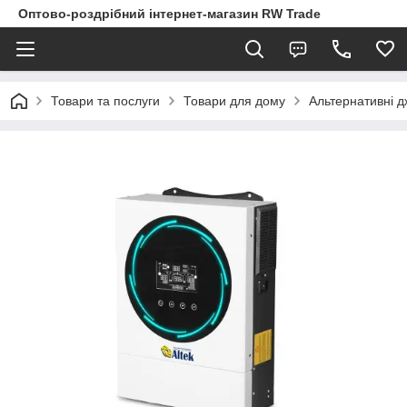
Оптово-роздрібний інтернет-магазин RW Trade
Товари та послуги
Товари для дому
Альтернативні д