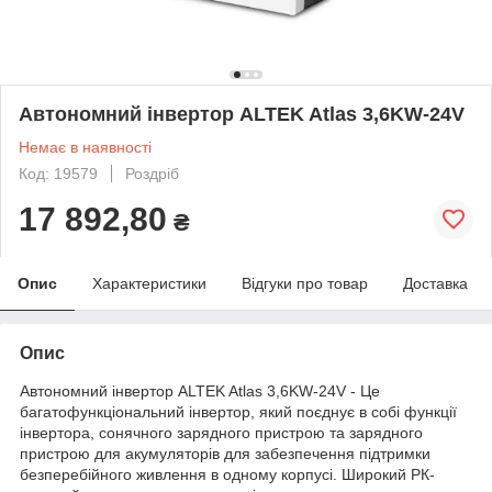
Автономний інвертор ALTEK Atlas 3,6KW-24V
Немає в наявності
Код: 19579
Роздріб
17 892,80
₴
Опис
Характеристики
Відгуки про товар
Доставка
Опис
Автономний інвертор ALTEK Atlas 3,6KW-24V - Це
багатофункціональний інвертор, який поєднує в собі функції
інвертора, сонячного зарядного пристрою та зарядного
пристрою для акумуляторів для забезпечення підтримки
безперебійного живлення в одному корпусі. Широкий РК-