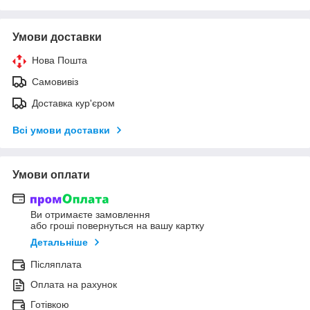
Умови доставки
Нова Пошта
Самовивіз
Доставка кур'єром
Всі умови доставки
Умови оплати
Ви отримаєте замовлення
або гроші повернуться на вашу картку
Детальніше
Післяплата
Оплата на рахунок
Готівкою