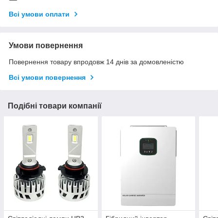
Всі умови оплати
Умови повернення
Повернення товару впродовж 14 днів за домовленістю
Всі умови повернення
Подібні товари компанії