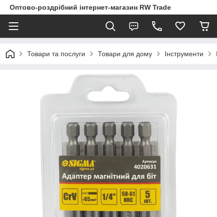
Оптово-роздрібний інтернет-магазин RW Trade
Товари та послуги
Товари для дому
Інструменти