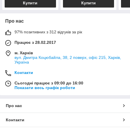
Купити
Купити
Про нас
97% позитивних з 312 відгуків за рік
Працює з 28.02.2017
м. Харків
вул. Дмитра Коцюбайла, 38, 2 поверх, офіс 215, Харків,
Україна
Контакти
Сьогодні працює з 09:00 до 16:00
Показати весь графік роботи
Про нас
Контакти