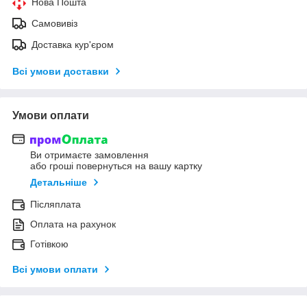
Нова Пошта
Самовивіз
Доставка кур'єром
Всі умови доставки
Умови оплати
Ви отримаєте замовлення
або гроші повернуться на вашу картку
Детальніше
Післяплата
Оплата на рахунок
Готівкою
Всі умови оплати